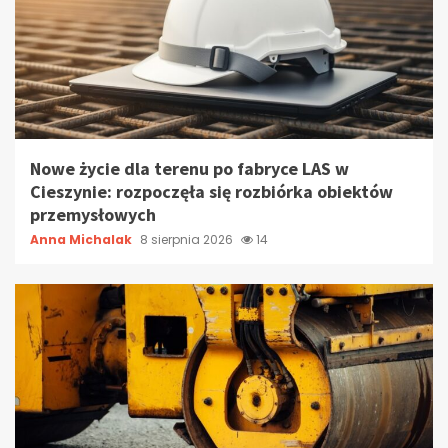
Nowe życie dla terenu po fabryce LAS w
Cieszynie: rozpoczęła się rozbiórka obiektów
przemysłowych
Anna Michalak
8 sierpnia 2026
14