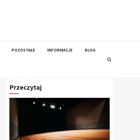
POZOSTAŁE
INFORMACJE
BLOG
Przeczytaj