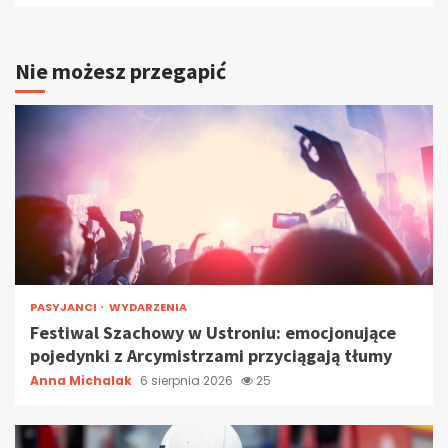
Nie możesz przegapić
PASYJANCI
WYDARZENIA
Festiwal Szachowy w Ustroniu: emocjonujące
pojedynki z Arcymistrzami przyciągają tłumy
Anna Michalak
6 sierpnia 2026
25