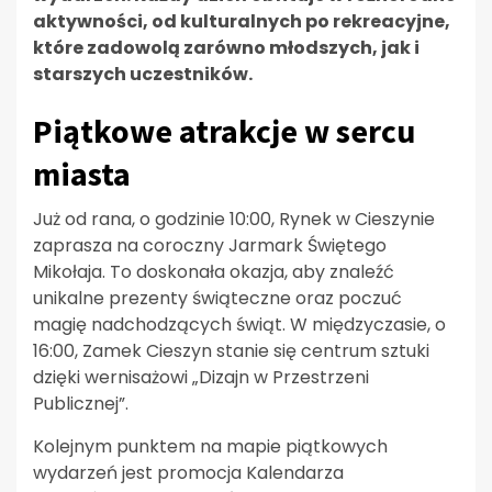
aktywności, od kulturalnych po rekreacyjne,
które zadowolą zarówno młodszych, jak i
starszych uczestników.
Piątkowe atrakcje w sercu
miasta
Już od rana, o godzinie 10:00, Rynek w Cieszynie
zaprasza na coroczny Jarmark Świętego
Mikołaja. To doskonała okazja, aby znaleźć
unikalne prezenty świąteczne oraz poczuć
magię nadchodzących świąt. W międzyczasie, o
16:00, Zamek Cieszyn stanie się centrum sztuki
dzięki wernisażowi „Dizajn w Przestrzeni
Publicznej”.
Kolejnym punktem na mapie piątkowych
wydarzeń jest promocja Kalendarza