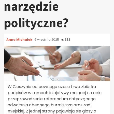
narzędzie
polityczne?
Anna Michalak
6 września 2025
333
W Cieszynie od pewnego czasu trwa zbiórka
podpisów w ramach inicjatywy mającej na celu
przeprowadzenie referendum dotyczącego
odwołania obecnego burmistrza oraz rad
miejskiej. Z jednej strony pojawiają się głosy o