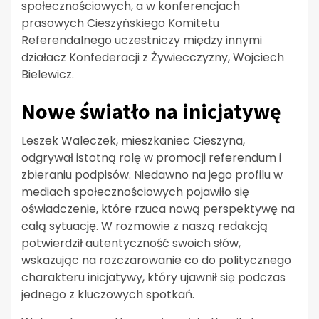
społecznościowych, a w konferencjach
prasowych Cieszyńskiego Komitetu
Referendalnego uczestniczy między innymi
działacz Konfederacji z Żywiecczyzny, Wojciech
Bielewicz.
Nowe światło na inicjatywę
Leszek Waleczek, mieszkaniec Cieszyna,
odgrywał istotną rolę w promocji referendum i
zbieraniu podpisów. Niedawno na jego profilu w
mediach społecznościowych pojawiło się
oświadczenie, które rzuca nową perspektywę na
całą sytuację. W rozmowie z naszą redakcją
potwierdził autentyczność swoich słów,
wskazując na rozczarowanie co do politycznego
charakteru inicjatywy, który ujawnił się podczas
jednego z kluczowych spotkań.