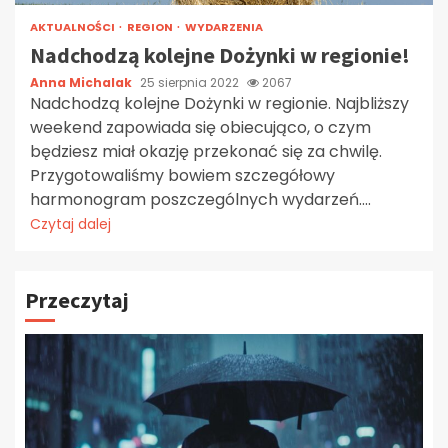
AKTUALNOŚCI
REGION
WYDARZENIA
Nadchodzą kolejne Dożynki w regionie!
Anna Michalak
25 sierpnia 2022
2067
Nadchodzą kolejne Dożynki w regionie. Najbliższy
weekend zapowiada się obiecująco, o czym
będziesz miał okazję przekonać się za chwilę.
Przygotowaliśmy bowiem szczegółowy
harmonogram poszczególnych wydarzeń....
Czytaj dalej
Przeczytaj