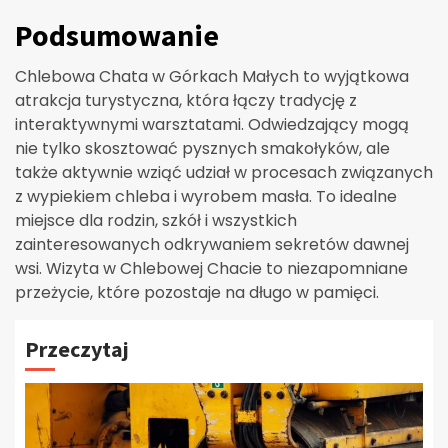
Podsumowanie
Chlebowa Chata w Górkach Małych to wyjątkowa
atrakcja turystyczna, która łączy tradycję z
interaktywnymi warsztatami. Odwiedzający mogą
nie tylko skosztować pysznych smakołyków, ale
także aktywnie wziąć udział w procesach związanych
z wypiekiem chleba i wyrobem masła. To idealne
miejsce dla rodzin, szkół i wszystkich
zainteresowanych odkrywaniem sekretów dawnej
wsi. Wizyta w Chlebowej Chacie to niezapomniane
przeżycie, które pozostaje na długo w pamięci.
Przeczytaj