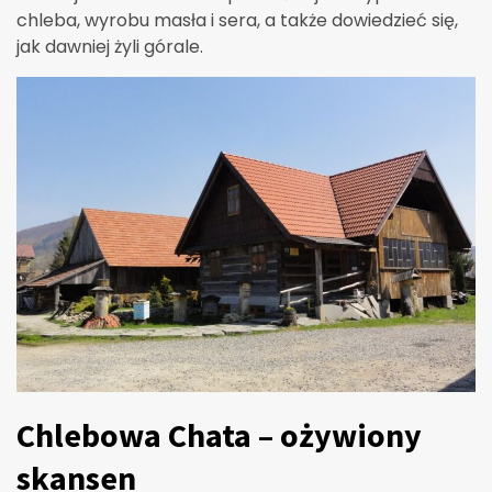
chleba, wyrobu masła i sera, a także dowiedzieć się,
jak dawniej żyli górale.
Chlebowa Chata – ożywiony
skansen