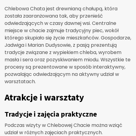
Chlebowa Chata jest drewnianą chałupą, która
została zaaranżowana tak, aby przenieść
odwiedzających w czasy dawnej wsi. Centralne
miejsce w chacie zajmuje tradycyjny piec, wokół
którego skupiało się życie mieszkańców. Gospodarze,
Jadwiga i Marian Dudysowie, z pasją prezentują
tradycje związane z wypiekiem chleba, wyrobem
masła i sera oraz pozyskiwaniem miodu. Wszystkie te
procesy są prezentowane w sposób interaktywny,
pozwalając odwiedzającym na aktywny udział w
warsztatach.
Atrakcje i warsztaty
Tradycje i zajęcia praktyczne
Podczas wizyty w Chlebowej Chacie można wziąć
udział w różnych zajęciach praktycznych.