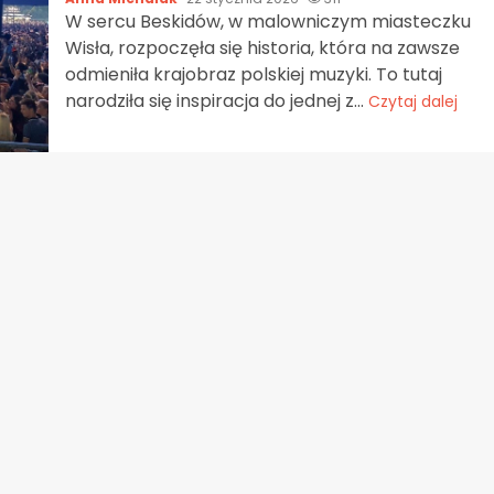
W sercu Beskidów, w malowniczym miasteczku
Wisła, rozpoczęła się historia, która na zawsze
odmieniła krajobraz polskiej muzyki. To tutaj
narodziła się inspiracja do jednej z...
Czytaj dalej