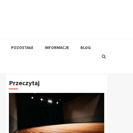
POZOSTAŁE
INFORMACJE
BLOG
Przeczytaj