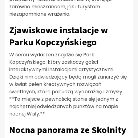
zarówno mieszkańcom, jak i turystom
niezapomniane wrażenia.
Zjawiskowe instalacje w
Parku Kopczyńskiego
W sercu wydarzeń znajdzie się Park
Kopczyńskiego, który zaskoczy gości
interaktywnymi instalacjami artystycznymi.
Dzięki nim odwiedzający będą mogli zanurzyć się
w świat pełen kreatywnych rozwiązań
świetlnych, które pobudzą wyobraźnię i zmysły.
**To miejsce z pewnością stanie się jednym z
najchętniej odwiedzanych punktów na mapie
nocnej Wisły.**
Nocna panorama ze Skolnity