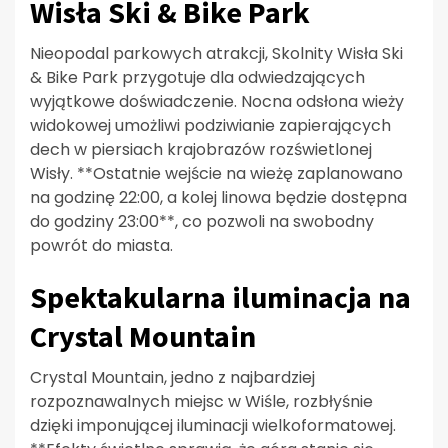
Wisła Ski & Bike Park
Nieopodal parkowych atrakcji, Skolnity Wisła Ski
& Bike Park przygotuje dla odwiedzających
wyjątkowe doświadczenie. Nocna odsłona wieży
widokowej umożliwi podziwianie zapierających
dech w piersiach krajobrazów rozświetlonej
Wisły. **Ostatnie wejście na wieżę zaplanowano
na godzinę 22:00, a kolej linowa będzie dostępna
do godziny 23:00**, co pozwoli na swobodny
powrót do miasta.
Spektakularna iluminacja na
Crystal Mountain
Crystal Mountain, jedno z najbardziej
rozpoznawalnych miejsc w Wiśle, rozbłyśnie
dzięki imponującej iluminacji wielkoformatowej.