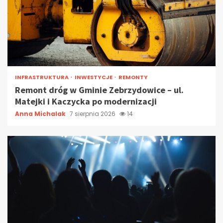
INFRASTRUKTURA
INWESTYCJE
REMONTY
Remont dróg w Gminie Zebrzydowice – ul.
Matejki i Kaczycka po modernizacji
Anna Michalak
7 sierpnia 2026
14