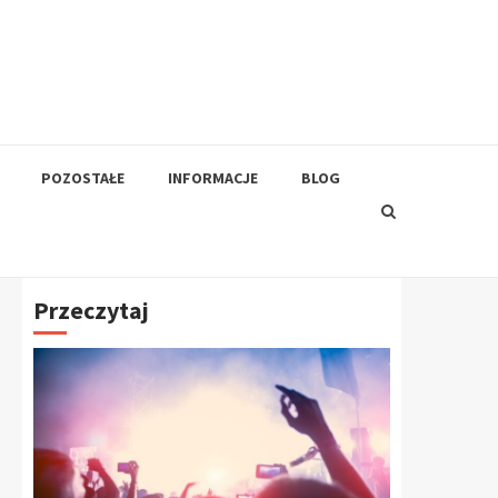
POZOSTAŁE
INFORMACJE
BLOG
Przeczytaj