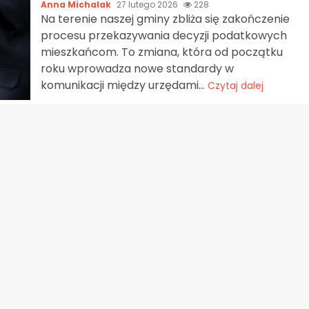
Anna Michalak
27 lutego 2026
228
Na terenie naszej gminy zbliża się zakończenie
procesu przekazywania decyzji podatkowych
mieszkańcom. To zmiana, która od początku
roku wprowadza nowe standardy w
komunikacji między urzędami...
Czytaj dalej