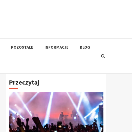
POZOSTAŁE
INFORMACJE
BLOG
Przeczytaj