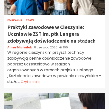
EDUKACJA
STAŻE
Praktyki zawodowe w Cieszynie:
Uczniowie ZST im. płk Langera
zdobywają doświadczenie na stażach
Anna Michalak
8 czerwca 2026
106
W regionie cieszyńskim przyszli technicy
zdobywają cenne doświadczenie zawodowe
poprzez uczestnictwo w stażach
organizowanych w ramach projektu unijnego
„Kształcenie zawodowe w powiecie cieszyńskim –
staże...
Czytaj dalej