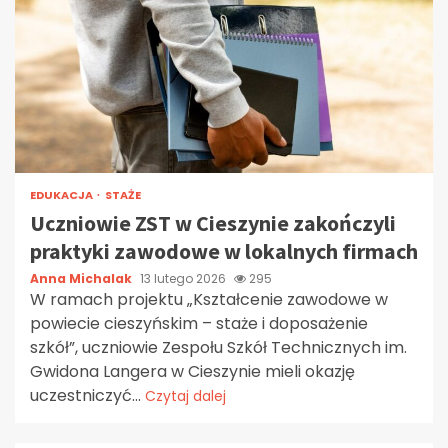
EDUKACJA
STAŻE
Uczniowie ZST w Cieszynie zakończyli
praktyki zawodowe w lokalnych firmach
Anna Michalak
13 lutego 2026
295
W ramach projektu „Kształcenie zawodowe w
powiecie cieszyńskim – staże i doposażenie
szkół”, uczniowie Zespołu Szkół Technicznych im.
Gwidona Langera w Cieszynie mieli okazję
uczestniczyć...
Czytaj dalej