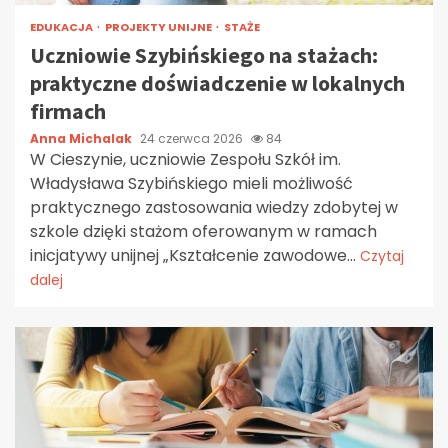
EDUKACJA
PROJEKTY UNIJNE
STAŻE
Uczniowie Szybińskiego na stażach:
praktyczne doświadczenie w lokalnych
firmach
Anna Michalak
24 czerwca 2026
84
W Cieszynie, uczniowie Zespołu Szkół im.
Władysława Szybińskiego mieli możliwość
praktycznego zastosowania wiedzy zdobytej w
szkole dzięki stażom oferowanym w ramach
inicjatywy unijnej „Kształcenie zawodowe...
Czytaj
dalej