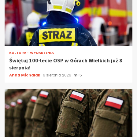
KULTURA
WYDARZENIA
Świętuj 100-lecie OSP w Górach Wielkich już 8
sierpnia!
Anna Michalak
6 sierpnia 2026
15