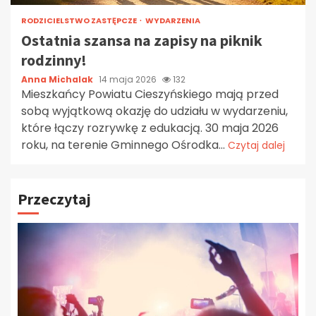
RODZICIELSTWO ZASTĘPCZE
WYDARZENIA
Ostatnia szansa na zapisy na piknik
rodzinny!
Anna Michalak
14 maja 2026
132
Mieszkańcy Powiatu Cieszyńskiego mają przed
sobą wyjątkową okazję do udziału w wydarzeniu,
które łączy rozrywkę z edukacją. 30 maja 2026
roku, na terenie Gminnego Ośrodka...
Czytaj dalej
Przeczytaj