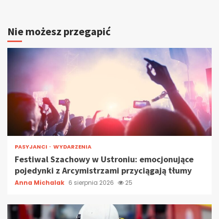
Nie możesz przegapić
PASYJANCI
WYDARZENIA
Festiwal Szachowy w Ustroniu: emocjonujące
pojedynki z Arcymistrzami przyciągają tłumy
Anna Michalak
6 sierpnia 2026
25