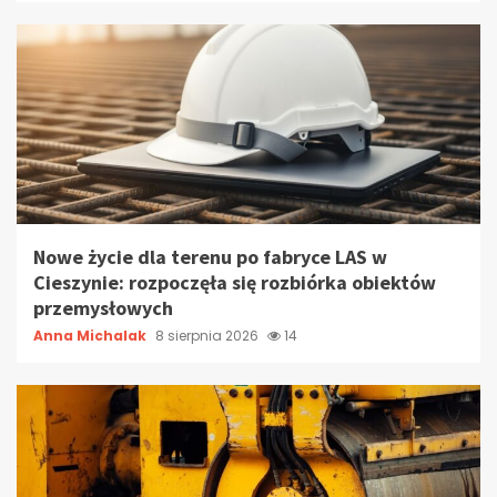
Nowe życie dla terenu po fabryce LAS w
Cieszynie: rozpoczęła się rozbiórka obiektów
przemysłowych
Anna Michalak
8 sierpnia 2026
14