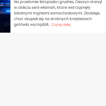
Na przełomie listopada i grudnia, Cieszyn stanął
w obliczu serii włamań, które wstrząsnęły
lokalnymi myjniami samochodowymi. Złodzieje,
choć skupiali się na drobnych kradzieżach
gotówki, wyrządzili...
Czytaj dalej