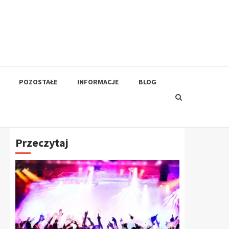
POZOSTAŁE
INFORMACJE
BLOG
Przeczytaj