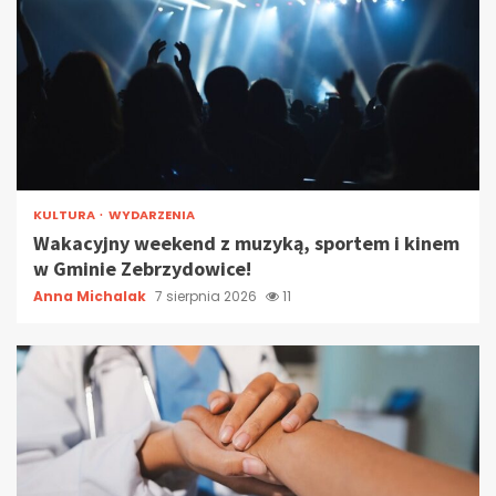
KULTURA
WYDARZENIA
Wakacyjny weekend z muzyką, sportem i kinem
w Gminie Zebrzydowice!
Anna Michalak
7 sierpnia 2026
11