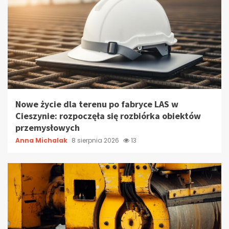
Nowe życie dla terenu po fabryce LAS w
Cieszynie: rozpoczęła się rozbiórka obiektów
przemysłowych
Anna Michalak
8 sierpnia 2026
13