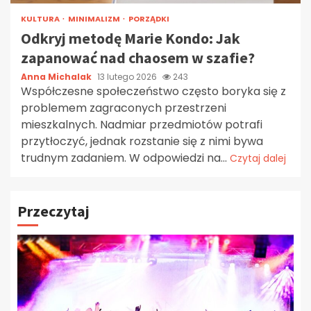
KULTURA
MINIMALIZM
PORZĄDKI
Odkryj metodę Marie Kondo: Jak
zapanować nad chaosem w szafie?
Anna Michalak
13 lutego 2026
243
Współczesne społeczeństwo często boryka się z
problemem zagraconych przestrzeni
mieszkalnych. Nadmiar przedmiotów potrafi
przytłoczyć, jednak rozstanie się z nimi bywa
trudnym zadaniem. W odpowiedzi na...
Czytaj dalej
Przeczytaj