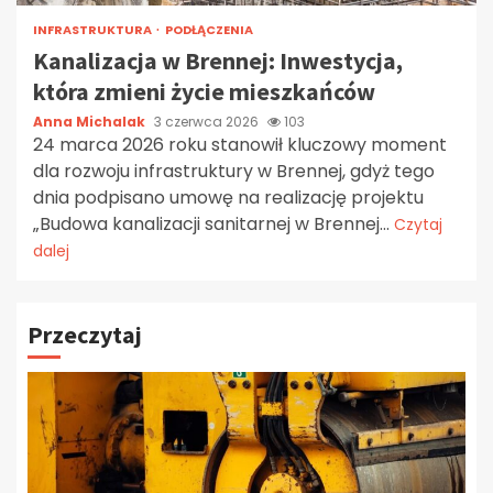
INFRASTRUKTURA
PODŁĄCZENIA
Kanalizacja w Brennej: Inwestycja,
która zmieni życie mieszkańców
Anna Michalak
3 czerwca 2026
103
24 marca 2026 roku stanowił kluczowy moment
dla rozwoju infrastruktury w Brennej, gdyż tego
dnia podpisano umowę na realizację projektu
„Budowa kanalizacji sanitarnej w Brennej...
Czytaj
dalej
Przeczytaj