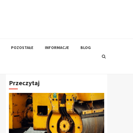
POZOSTAŁE
INFORMACJE
BLOG
Przeczytaj