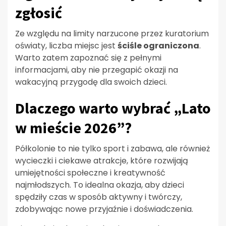
zgłosić
Ze względu na limity narzucone przez kuratorium
oświaty, liczba miejsc jest
ściśle ograniczona
.
Warto zatem zapoznać się z pełnymi
informacjami, aby nie przegapić okazji na
wakacyjną przygodę dla swoich dzieci.
Dlaczego warto wybrać „Lato
w mieście 2026”?
Półkolonie to nie tylko sport i zabawa, ale również
wycieczki i ciekawe atrakcje, które rozwijają
umiejętności społeczne i kreatywność
najmłodszych. To idealna okazja, aby dzieci
spędziły czas w sposób aktywny i twórczy,
zdobywając nowe przyjaźnie i doświadczenia.