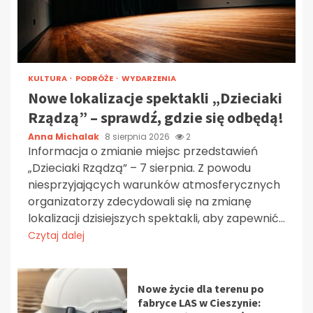
KULTURA
PODRÓŻE
WYDARZENIA
Nowe lokalizacje spektakli „Dzieciaki
Rządzą” – sprawdź, gdzie się odbędą!
Anna Michalak
8 sierpnia 2026
2
Informacja o zmianie miejsc przedstawień
„Dzieciaki Rządzą” – 7 sierpnia. Z powodu
niesprzyjających warunków atmosferycznych
organizatorzy zdecydowali się na zmianę
lokalizacji dzisiejszych spektakli, aby zapewnić...
Czytaj dalej
Nowe życie dla terenu po
fabryce LAS w Cieszynie: