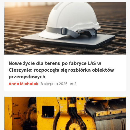
Nowe życie dla terenu po fabryce LAS w
Cieszynie: rozpoczęła się rozbiórka obiektów
przemysłowych
Anna Michalak
8 sierpnia 2026
2