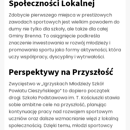
Społeczności Lokalnej
Zdobycie pierwszego miejsca w prestiżowych
zawodach sportowych jest wielkim powodem do
dumy nie tylko dla szkoły, ale także dla całej
Gminy Brenna. To osiągnięcie podkreśla
znaczenie inwestowania w rozwój młodzieży i
promowania sportu jako formy aktywności, która
uczy współpracy, dyscypliny i wytrwałości.
Perspektywy na Przyszłość
Zwycięstwo w „Igrzyskach Młodzieży Szkół
Powiatu Cieszyńskiego” to dopiero początek
drogi. Szkoła Podstawowa im. T. Kościuszki stawia
sobie ambitne cele na przyszłość, planując
kontynuację pracy nad rozwojem sportowym
uczniów oraz dalsze wzmacnianie więzi z lokalną
społecznością. Dzięki temu, młodzi sportowcy