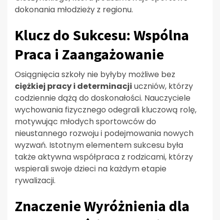
dokonania młodzieży z regionu.
Klucz do Sukcesu: Wspólna
Praca i Zaangażowanie
Osiągnięcia szkoły nie byłyby możliwe bez
ciężkiej pracy i determinacji
uczniów, którzy
codziennie dążą do doskonałości. Nauczyciele
wychowania fizycznego odegrali kluczową rolę,
motywując młodych sportowców do
nieustannego rozwoju i podejmowania nowych
wyzwań. Istotnym elementem sukcesu była
także aktywna współpraca z rodzicami, którzy
wspierali swoje dzieci na każdym etapie
rywalizacji.
Znaczenie Wyróżnienia dla