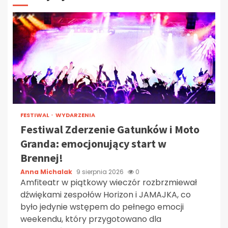
FESTIWAL
WYDARZENIA
Festiwal Zderzenie Gatunków i Moto
Granda: emocjonujący start w
Brennej!
Anna Michalak
9 sierpnia 2026
0
Amfiteatr w piątkowy wieczór rozbrzmiewał
dźwiękami zespołów Horizon i JAMAJKA, co
było jedynie wstępem do pełnego emocji
weekendu, który przygotowano dla