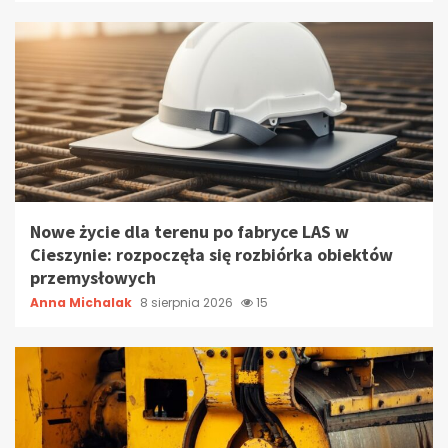
Nowe życie dla terenu po fabryce LAS w
Cieszynie: rozpoczęła się rozbiórka obiektów
przemysłowych
Anna Michalak
8 sierpnia 2026
15