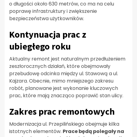
o długości około 630 metrów, co ma na celu
poprawę infrastruktury i zwiększenie
bezpieczeństwa użytkowników.
Kontynuacja prac z
ubiegłego roku
Aktualny remont jest naturalnym przedłużeniem
zeszłorocznych działań, które obejmowały
przebudowę odcinka między ul. Stawową a ul.
Kajzara. Obecnie, mimo mniejszego zakresu
robót, planowane jest wykonanie kluczowych
prac, które mają znacząco poprawić stan ulicy.
Zakres prac remontowych
Modernizacja ul. Przepilińskiego obejmuje kilka
istotnych elementów.
Prace będą polegały na