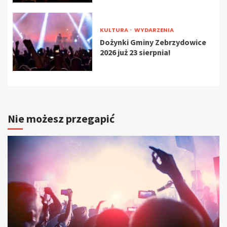
KULTURA
WYDARZENIA
Dożynki Gminy Zebrzydowice
2026 już 23 sierpnia!
Nie możesz przegapić