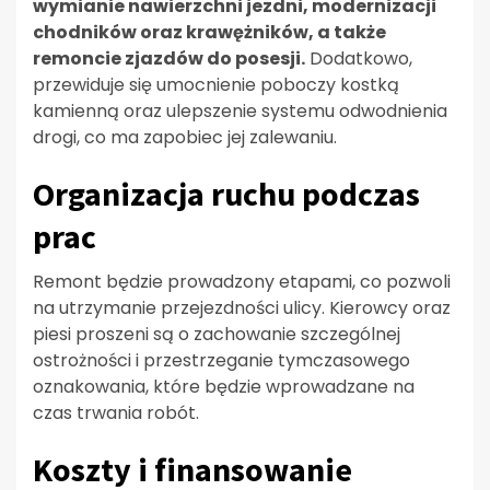
wymianie nawierzchni jezdni, modernizacji
chodników oraz krawężników, a także
remoncie zjazdów do posesji.
Dodatkowo,
przewiduje się umocnienie poboczy kostką
kamienną oraz ulepszenie systemu odwodnienia
drogi, co ma zapobiec jej zalewaniu.
Organizacja ruchu podczas
prac
Remont będzie prowadzony etapami, co pozwoli
na utrzymanie przejezdności ulicy. Kierowcy oraz
piesi proszeni są o zachowanie szczególnej
ostrożności i przestrzeganie tymczasowego
oznakowania, które będzie wprowadzane na
czas trwania robót.
Koszty i finansowanie