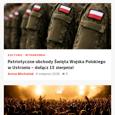
KULTURA
WYDARZENIA
Patriotyczne obchody Święta Wojska Polskiego
w Ustroniu – dołącz 15 sierpnia!
Anna Michalak
6 sierpnia 2026
11