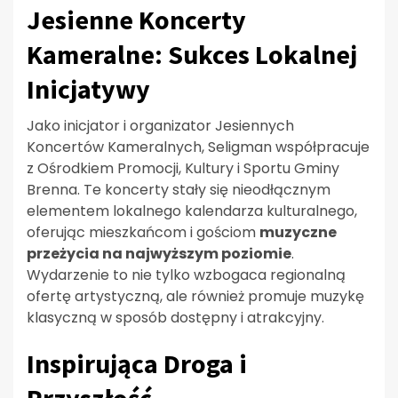
Jesienne Koncerty
Kameralne: Sukces Lokalnej
Inicjatywy
Jako inicjator i organizator Jesiennych
Koncertów Kameralnych, Seligman współpracuje
z Ośrodkiem Promocji, Kultury i Sportu Gminy
Brenna. Te koncerty stały się nieodłącznym
elementem lokalnego kalendarza kulturalnego,
oferując mieszkańcom i gościom
muzyczne
przeżycia na najwyższym poziomie
.
Wydarzenie to nie tylko wzbogaca regionalną
ofertę artystyczną, ale również promuje muzykę
klasyczną w sposób dostępny i atrakcyjny.
Inspirująca Droga i