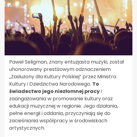
Paweł Seligman, znany entuzjasta muzyki, został
uhonorowany prestiżowym odznaczeniem
„Zasłużony dla Kultury Polskiej” przez Ministra
Kultury i Dziedzictwa Narodowego.
To
świadectwo jego niezłomnej pracy
i
zaangażowania w promowanie kultury oraz
edukacji muzycznej w regionie. Jego działania,
pełne energii i oddania, przyczyniają się do
zacieśniania współpracy w środowiskach
artystycznych.