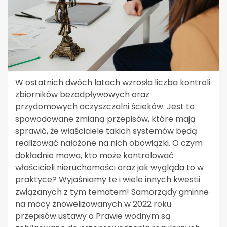
W ostatnich dwóch latach wzrosła liczba kontroli
zbiorników bezodpływowych oraz
przydomowych oczyszczalni ścieków. Jest to
spowodowane zmianą przepisów, które mają
sprawić, że właściciele takich systemów będą
realizować nałożone na nich obowiązki. O czym
dokładnie mowa, kto może kontrolować
właścicieli nieruchomości oraz jak wygląda to w
praktyce? Wyjaśniamy te i wiele innych kwestii
związanych z tym tematem! Samorządy gminne
na mocy znowelizowanych w 2022 roku
przepisów ustawy o Prawie wodnym są