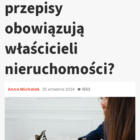
przepisy
obowiązują
właścicieli
nieruchomości?
Anna Michalak
25 września 2024
1553