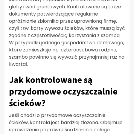
gleby i wód gruntowych. Kontrolowane są także
dokumenty potwierdzające regularne
opróżnianie zbiornika przez uprawnioną firmę,
czyli tzw. karty wywozu ścieków, które muszą być
zgodne z częstotliwością korzystania z szamba.
W przypadku jednego gospodarstwa domowego,
które zamieszkuje np. czteroosobowa rodzina,
szambo powinno się wywozić przynajmniej raz na
kwartał.
Jak kontrolowane są
przydomowe oczyszczalnie
ścieków?
Jeśli chodzi o przydomowe oczyszczalnie
ścieków, kontrola jest bardziej złożona. Obejmuje
sprawdzenie poprawności działania całego