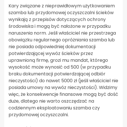
Kary związane z nieprawidłowym użytkowaniem
szamba lub przydomowej oczyszczalni ścieków
wynikają z przepisów dotyczących ochrony
środowiska i mogą być nałożone w przypadku
naruszenia norm. Jeśli właściciel nie przestrzega
obowiązku regularnego opróżniania szamba lub
nie posiada odpowiedniej dokumentacji
potwierdzającej wywóz ścieków przez
uprawnioną firmę, grozi mu mandat, którego
wysokość może wynosić od 500 (w przypadku
braku dokumentacji potwierdzającej odbiór
nieczystości) do nawet 5000 zł (jeśli właściciel nie
posiada umowy na wywóz nieczystości). Widzimy
więc, że konsekwencje finansowe mogą być dość
duże, dlatego nie warto oszczędzać na
codziennym eksploatowaniu szamba czy
przydomowej oczyszczalni.