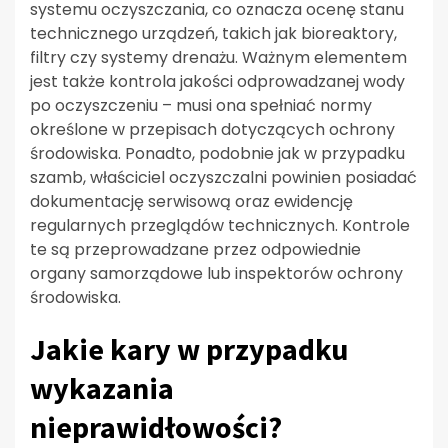
systemu oczyszczania, co oznacza ocenę stanu
technicznego urządzeń, takich jak bioreaktory,
filtry czy systemy drenażu. Ważnym elementem
jest także kontrola jakości odprowadzanej wody
po oczyszczeniu – musi ona spełniać normy
określone w przepisach dotyczących ochrony
środowiska. Ponadto, podobnie jak w przypadku
szamb, właściciel oczyszczalni powinien posiadać
dokumentację serwisową oraz ewidencję
regularnych przeglądów technicznych. Kontrole
te są przeprowadzane przez odpowiednie
organy samorządowe lub inspektorów ochrony
środowiska.
Jakie kary w przypadku
wykazania
nieprawidłowości?