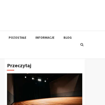
POZOSTAŁE
INFORMACJE
BLOG
Przeczytaj