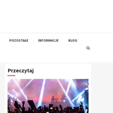
POZOSTAŁE
INFORMACJE
BLOG
Przeczytaj