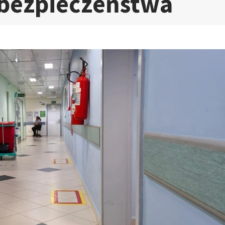
 bezpieczeństwa