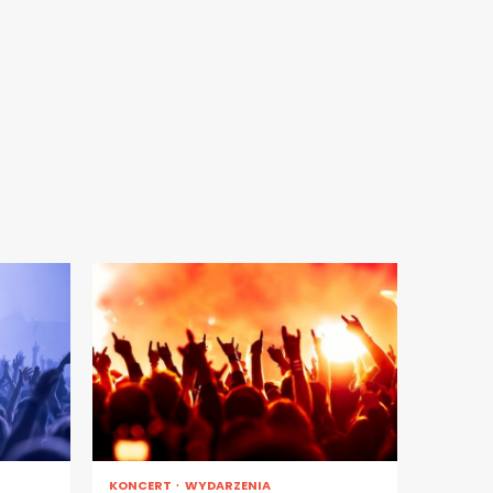
KONCERT
WYDARZENIA