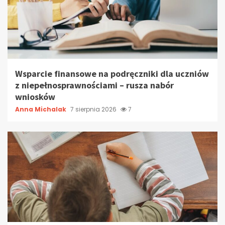
Wsparcie finansowe na podręczniki dla uczniów
z niepełnosprawnościami – rusza nabór
wniosków
Anna Michalak
7 sierpnia 2026
7