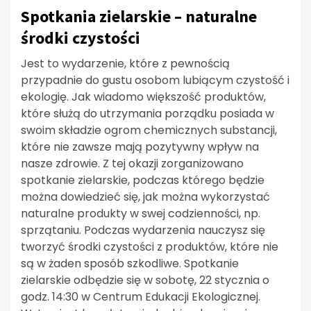
Spotkania zielarskie – naturalne
środki czystości
Jest to wydarzenie, które z pewnością
przypadnie do gustu osobom lubiącym czystość i
ekologię. Jak wiadomo większość produktów,
które służą do utrzymania porządku posiada w
swoim składzie ogrom chemicznych substancji,
które nie zawsze mają pozytywny wpływ na
nasze zdrowie. Z tej okazji zorganizowano
spotkanie zielarskie, podczas którego będzie
można dowiedzieć się, jak można wykorzystać
naturalne produkty w swej codzienności, np.
sprzątaniu. Podczas wydarzenia nauczysz się
tworzyć środki czystości z produktów, które nie
są w żaden sposób szkodliwe. Spotkanie
zielarskie odbędzie się w sobotę, 22 stycznia o
godz. 14:30 w Centrum Edukacji Ekologicznej.