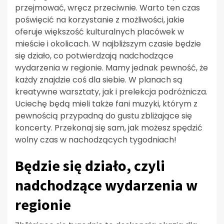
przejmować, wręcz przeciwnie. Warto ten czas
poświęcić na korzystanie z możliwości, jakie
oferuje większość kulturalnych placówek w
mieście i okolicach. W najbliższym czasie będzie
się działo, co potwierdzają nadchodzące
wydarzenia w regionie. Mamy jednak pewność, że
każdy znajdzie coś dla siebie. W planach są
kreatywne warsztaty, jak i prelekcja podróżnicza.
Uciechę będą mieli także fani muzyki, którym z
pewnością przypadną do gustu zbliżające się
koncerty. Przekonaj się sam, jak możesz spędzić
wolny czas w nachodzących tygodniach!
Będzie się działo, czyli
nadchodzące wydarzenia w
regionie