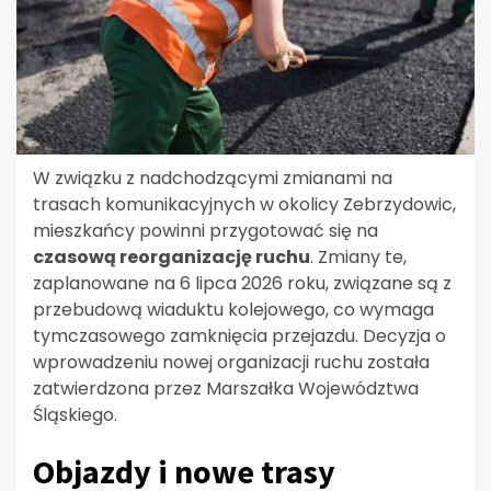
W związku z nadchodzącymi zmianami na
trasach komunikacyjnych w okolicy Zebrzydowic,
mieszkańcy powinni przygotować się na
czasową reorganizację ruchu
. Zmiany te,
zaplanowane na 6 lipca 2026 roku, związane są z
przebudową wiaduktu kolejowego, co wymaga
tymczasowego zamknięcia przejazdu. Decyzja o
wprowadzeniu nowej organizacji ruchu została
zatwierdzona przez Marszałka Województwa
Śląskiego.
Objazdy i nowe trasy