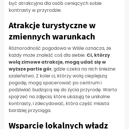
być atrakcyjna dla osób ceniących sobie
kontrasty w przyrodzie.
Atrakcje turystyczne w
zmiennych warunkach
Różnorodność pogodowa w Wiśle oznacza, że
każdy może znaleźć coś dla siebie.
Ci, którzy
wolą zimowe atrakcje, mogą udać się w
wyższe partie gór
, gdzie czeka na nich śnieżne
szaleństwo. Z kolei ci, którzy wolą cieplejszą
pogodę, mogą spacerować po centrum i
podziwiać budzącą się do życia przyrodę. Warto
spojrzeć na zdjęcia, które ukazują te unikalne
kontrasty, i zdecydować, która część miasta
bardziej przyciąga.
Wsparcie lokalnych władz