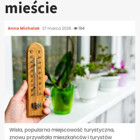
mieście
Anna Michalak
27 marca 2026
194
Wisła, popularna miejscowość turystyczna,
znowu przywitała mieszkańców i turystów