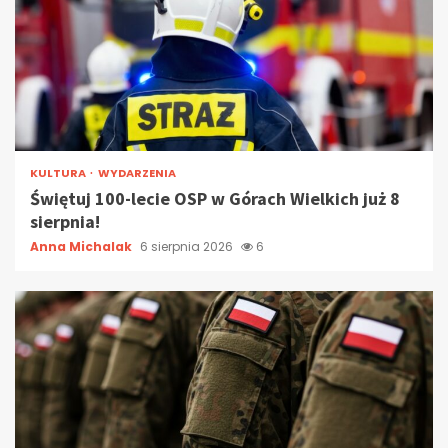
KULTURA
WYDARZENIA
Świętuj 100-lecie OSP w Górach Wielkich już 8
sierpnia!
Anna Michalak
6 sierpnia 2026
6