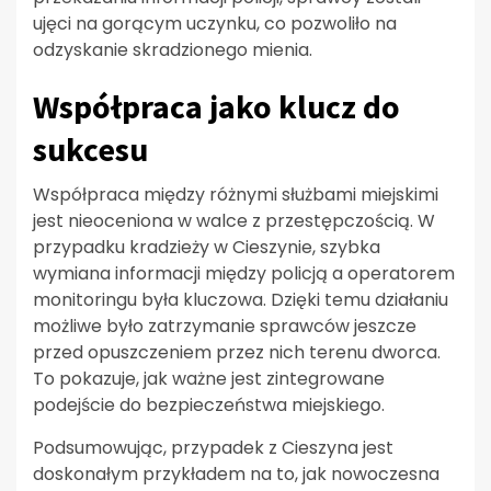
ujęci na gorącym uczynku, co pozwoliło na
odzyskanie skradzionego mienia.
Współpraca jako klucz do
sukcesu
Współpraca między różnymi służbami miejskimi
jest nieoceniona w walce z przestępczością. W
przypadku kradzieży w Cieszynie, szybka
wymiana informacji między policją a operatorem
monitoringu była kluczowa. Dzięki temu działaniu
możliwe było zatrzymanie sprawców jeszcze
przed opuszczeniem przez nich terenu dworca.
To pokazuje, jak ważne jest zintegrowane
podejście do bezpieczeństwa miejskiego.
Podsumowując, przypadek z Cieszyna jest
doskonałym przykładem na to, jak nowoczesna