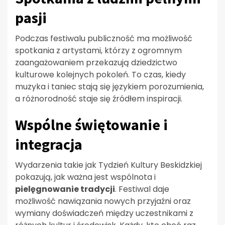
pasji
Podczas festiwalu publiczność ma możliwość
spotkania z artystami, którzy z ogromnym
zaangażowaniem przekazują dziedzictwo
kulturowe kolejnych pokoleń. To czas, kiedy
muzyka i taniec stają się językiem porozumienia,
a różnorodność staje się źródłem inspiracji.
Wspólne świętowanie i
integracja
Wydarzenia takie jak Tydzień Kultury Beskidzkiej
pokazują, jak ważna jest wspólnota i
pielęgnowanie tradycji
. Festiwal daje
możliwość nawiązania nowych przyjaźni oraz
wymiany doświadczeń między uczestnikami z