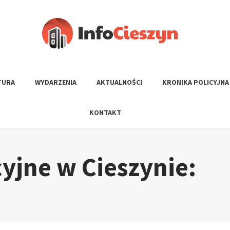
TURA
WYDARZENIA
AKTUALNOŚCI
KRONIKA POLICYJNA
KONTAKT
yjne w Cieszynie: