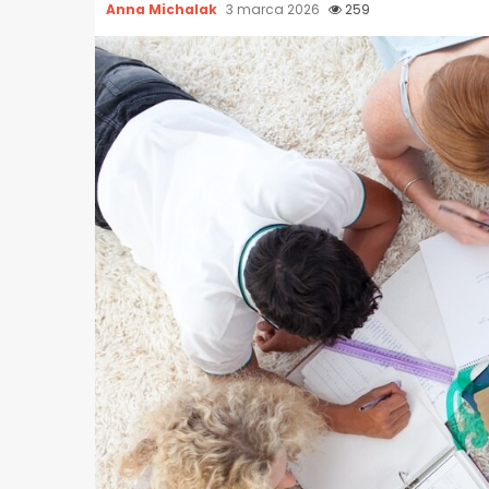
Anna Michalak
3 marca 2026
259