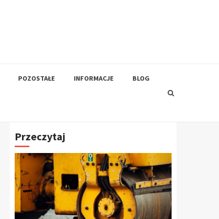
POZOSTAŁE
INFORMACJE
BLOG
Przeczytaj