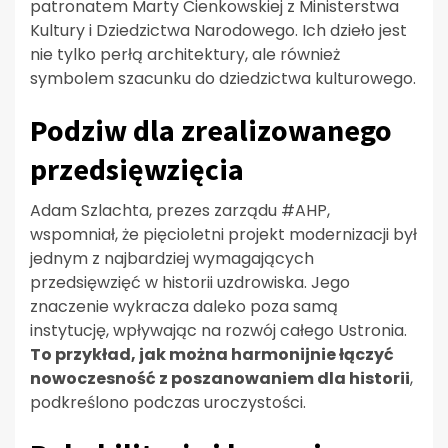
patronatem Marty Cienkowskiej z Ministerstwa
Kultury i Dziedzictwa Narodowego. Ich dzieło jest
nie tylko perłą architektury, ale również
symbolem szacunku do dziedzictwa kulturowego.
Podziw dla zrealizowanego
przedsięwzięcia
Adam Szlachta, prezes zarządu #AHP,
wspomniał, że pięcioletni projekt modernizacji był
jednym z najbardziej wymagających
przedsięwzięć w historii uzdrowiska. Jego
znaczenie wykracza daleko poza samą
instytucję, wpływając na rozwój całego Ustronia.
To przykład, jak można harmonijnie łączyć
nowoczesność z poszanowaniem dla historii
,
podkreślono podczas uroczystości.