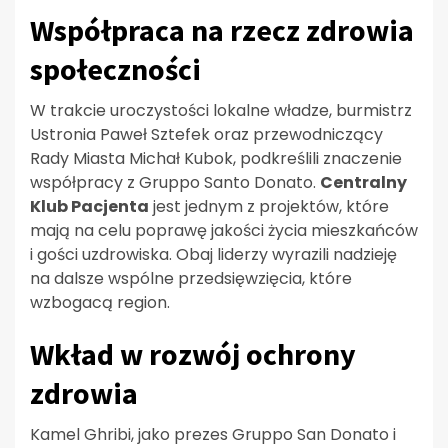
Współpraca na rzecz zdrowia
społeczności
W trakcie uroczystości lokalne władze, burmistrz
Ustronia Paweł Sztefek oraz przewodniczący
Rady Miasta Michał Kubok, podkreślili znaczenie
współpracy z Gruppo Santo Donato.
Centralny
Klub Pacjenta
jest jednym z projektów, które
mają na celu poprawę jakości życia mieszkańców
i gości uzdrowiska. Obaj liderzy wyrazili nadzieję
na dalsze wspólne przedsięwzięcia, które
wzbogacą region.
Wkład w rozwój ochrony
zdrowia
Kamel Ghribi, jako prezes Gruppo San Donato i