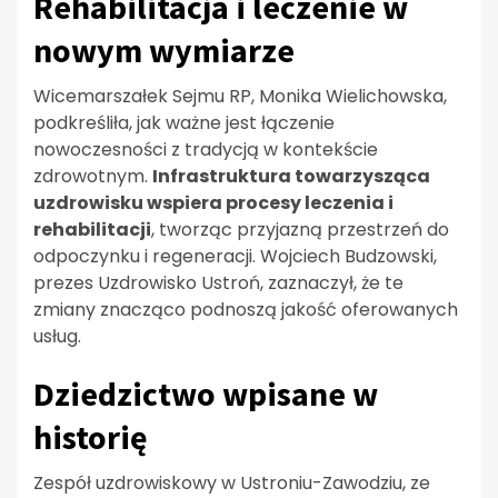
Rehabilitacja i leczenie w
nowym wymiarze
Wicemarszałek Sejmu RP, Monika Wielichowska,
podkreśliła, jak ważne jest łączenie
nowoczesności z tradycją w kontekście
zdrowotnym.
Infrastruktura towarzysząca
uzdrowisku wspiera procesy leczenia i
rehabilitacji
, tworząc przyjazną przestrzeń do
odpoczynku i regeneracji. Wojciech Budzowski,
prezes Uzdrowisko Ustroń, zaznaczył, że te
zmiany znacząco podnoszą jakość oferowanych
usług.
Dziedzictwo wpisane w
historię
Zespół uzdrowiskowy w Ustroniu-Zawodziu, ze