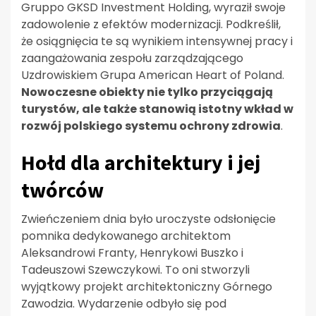
Gruppo GKSD Investment Holding, wyraził swoje
zadowolenie z efektów modernizacji. Podkreślił,
że osiągnięcia te są wynikiem intensywnej pracy i
zaangażowania zespołu zarządzającego
Uzdrowiskiem Grupa American Heart of Poland.
Nowoczesne obiekty nie tylko przyciągają
turystów, ale także stanowią istotny wkład w
rozwój polskiego systemu ochrony zdrowia
.
Hołd dla architektury i jej
twórców
Zwieńczeniem dnia było uroczyste odsłonięcie
pomnika dedykowanego architektom
Aleksandrowi Franty, Henrykowi Buszko i
Tadeuszowi Szewczykowi. To oni stworzyli
wyjątkowy projekt architektoniczny Górnego
Zawodzia. Wydarzenie odbyło się pod