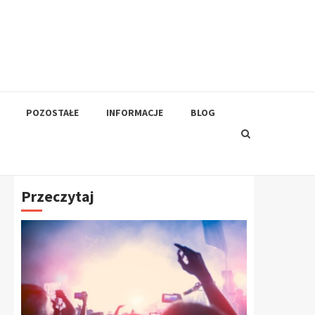
POZOSTAŁE
INFORMACJE
BLOG
Przeczytaj