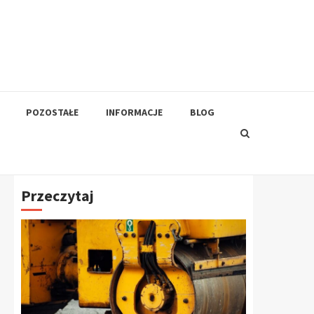
POZOSTAŁE
INFORMACJE
BLOG
Przeczytaj