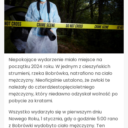
Niepokojące wydarzenie miało miejsce na
początku 2024 roku. W jednym z cieszyńskich
strumieni, rzeka Bobrówka, natrafiono na ciało
mężczyzny. Nieoficjalnie ustalono, że zwłoki te
należały do czterdziestopięcioletniego
mężczyzny, który niedawno odzyskał wolność po
pobycie za kratami.
Wszystko wydarzyło się w pierwszym dniu
Nowego Roku, 1 stycznia, gdy o godzinie 5:00 rano
z Bobrówki wydobyto ciało mężczyzny. Ten