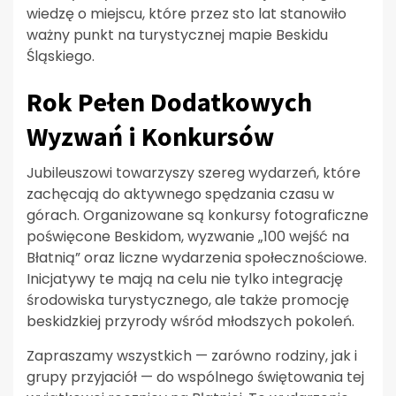
wiedzę o miejscu, które przez sto lat stanowiło
ważny punkt na turystycznej mapie Beskidu
Śląskiego.
Rok Pełen Dodatkowych
Wyzwań i Konkursów
Jubileuszowi towarzyszy szereg wydarzeń, które
zachęcają do aktywnego spędzania czasu w
górach. Organizowane są konkursy fotograficzne
poświęcone Beskidom, wyzwanie „100 wejść na
Błatnią” oraz liczne wydarzenia społecznościowe.
Inicjatywy te mają na celu nie tylko integrację
środowiska turystycznego, ale także promocję
beskidzkiej przyrody wśród młodszych pokoleń.
Zapraszamy wszystkich — zarówno rodziny, jak i
grupy przyjaciół — do wspólnego świętowania tej