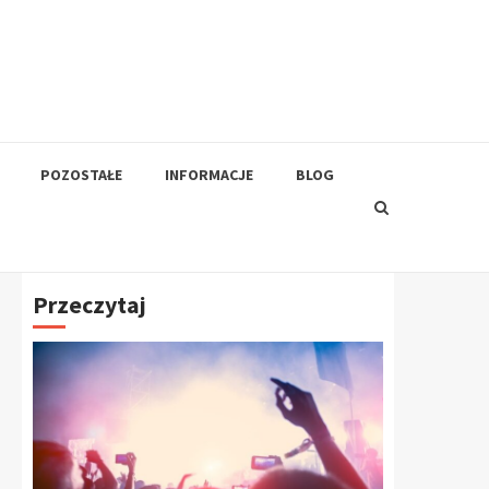
POZOSTAŁE
INFORMACJE
BLOG
Przeczytaj