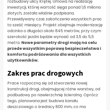
rozbudowy ulicy Krętej. Umowa na realizację
inwestycji, której wartość sięga ponad 1,6 miliona
złotych, została właśnie podpisana.
Przewidywany czas zakończenia wszystkich prac
to sześć miesięcy. Projekt obejmuje modernizację
odcinka o długości około 845 metrów, przy czym
szerokość jezdni będzie wynosić od 3,5 do 5,5
metra.
Nowe parametry drogi mają na celu
przede wszystkim poprawę bezpieczeństwa i
komfortu podróżowania dla wszystkich
użytkowników.
Zakres prac drogowych
Prace rozpoczną się od stworzenia nowej
konstrukcji drogi, obejmującej różne warstwy, od
podbudowy po nawierzchnię ścieralną. Oprócz
tego, planowana jest budowa kanału
deszczowego o średnicy 800 mm, co ma