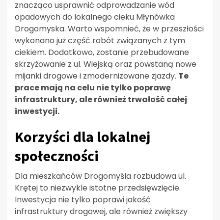
znacząco usprawnić odprowadzanie wód
opadowych do lokalnego cieku Młynówka
Drogomyska. Warto wspomnieć, że w przeszłości
wykonano już część robót związanych z tym
ciekiem. Dodatkowo, zostanie przebudowane
skrzyżowanie z ul. Wiejską oraz powstaną nowe
mijanki drogowe i zmodernizowane zjazdy.
Te
prace mają na celu nie tylko poprawę
infrastruktury, ale również trwałość całej
inwestycji.
Korzyści dla lokalnej
społeczności
Dla mieszkańców Drogomyśla rozbudowa ul.
Krętej to niezwykle istotne przedsięwzięcie.
Inwestycja nie tylko poprawi jakość
infrastruktury drogowej, ale również zwiększy