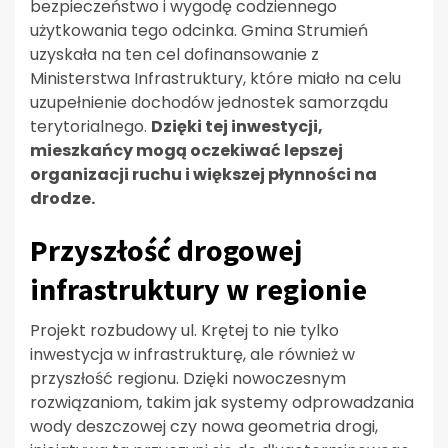
bezpieczeństwo i wygodę codziennego
użytkowania tego odcinka. Gmina Strumień
uzyskała na ten cel dofinansowanie z
Ministerstwa Infrastruktury, które miało na celu
uzupełnienie dochodów jednostek samorządu
terytorialnego.
Dzięki tej inwestycji,
mieszkańcy mogą oczekiwać lepszej
organizacji ruchu i większej płynności na
drodze.
Przyszłość drogowej
infrastruktury w regionie
Projekt rozbudowy ul. Krętej to nie tylko
inwestycja w infrastrukturę, ale również w
przyszłość regionu. Dzięki nowoczesnym
rozwiązaniom, takim jak systemy odprowadzania
wody deszczowej czy nowa geometria drogi,