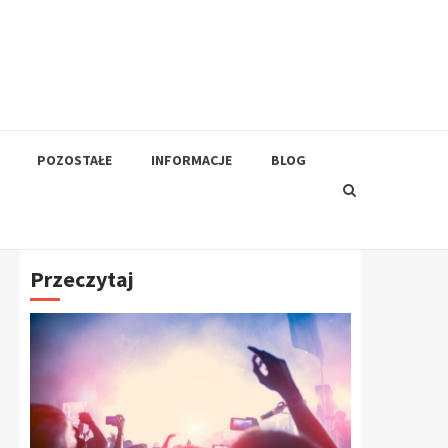
POZOSTAŁE
INFORMACJE
BLOG
Przeczytaj