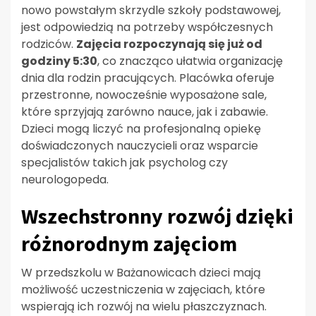
nowo powstałym skrzydle szkoły podstawowej,
jest odpowiedzią na potrzeby współczesnych
rodziców.
Zajęcia rozpoczynają się już od
godziny 5:30
, co znacząco ułatwia organizację
dnia dla rodzin pracujących. Placówka oferuje
przestronne, nowocześnie wyposażone sale,
które sprzyjają zarówno nauce, jak i zabawie.
Dzieci mogą liczyć na profesjonalną opiekę
doświadczonych nauczycieli oraz wsparcie
specjalistów takich jak psycholog czy
neurologopeda.
Wszechstronny rozwój dzięki
różnorodnym zajęciom
W przedszkolu w Bażanowicach dzieci mają
możliwość uczestniczenia w zajęciach, które
wspierają ich rozwój na wielu płaszczyznach.