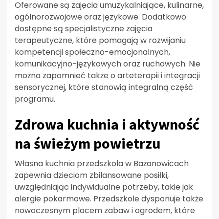
Oferowane są zajęcia umuzykalniające, kulinarne,
ogólnorozwojowe oraz językowe. Dodatkowo
dostępne są specjalistyczne zajęcia
terapeutyczne, które pomagają w rozwijaniu
kompetencji społeczno-emocjonalnych,
komunikacyjno-językowych oraz ruchowych. Nie
można zapomnieć także o arteterapii i integracji
sensorycznej, które stanowią integralną część
programu.
Zdrowa kuchnia i aktywność
na świeżym powietrzu
Własna kuchnia przedszkola w Bażanowicach
zapewnia dzieciom zbilansowane posiłki,
uwzględniając indywidualne potrzeby, takie jak
alergie pokarmowe. Przedszkole dysponuje także
nowoczesnym placem zabaw i ogrodem, które