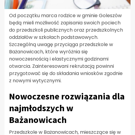
Od początku marca rodzice w gminie Goleszów
będą mieli możliwość zapisania swoich pociech
do przedszkoli publicznych oraz przedszkolnych
oddziałów w szkołach podstawowych.
Szczególną uwagę przyciąga przedszkole w
Bażanowicach, które wyróżnia się
nowoczesnością i elastycznymi godzinami
otwarcia. Zainteresowani rekrutacją powinni
przygotować się do składania wniosków zgodnie
z nowymi wytycznymi.
Nowoczesne rozwiązania dla
najmłodszych w
Bażanowicach
Przedszkole w Bażanowicach, mieszczące się w