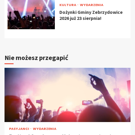
KULTURA
WYDARZENIA
Dożynki Gminy Zebrzydowice
2026 już 23 sierpnia!
Nie możesz przegapić
PASYJANCI
WYDARZENIA