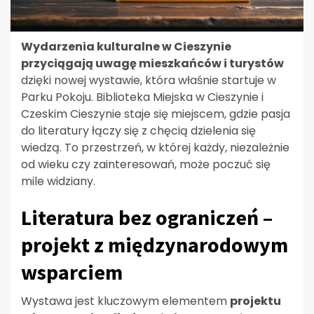
Wydarzenia kulturalne w Cieszynie
przyciągają uwagę mieszkańców i turystów
dzięki nowej wystawie, która właśnie startuje w
Parku Pokoju. Biblioteka Miejska w Cieszynie i
Czeskim Cieszynie staje się miejscem, gdzie pasja
do literatury łączy się z chęcią dzielenia się
wiedzą. To przestrzeń, w której każdy, niezależnie
od wieku czy zainteresowań, może poczuć się
mile widziany.
Literatura bez ograniczeń –
projekt z międzynarodowym
wsparciem
Wystawa jest kluczowym elementem
projektu