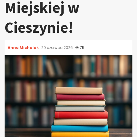
Miejskiej w
Cieszynie!
Anna Michalak
29 czerwca 2026
75