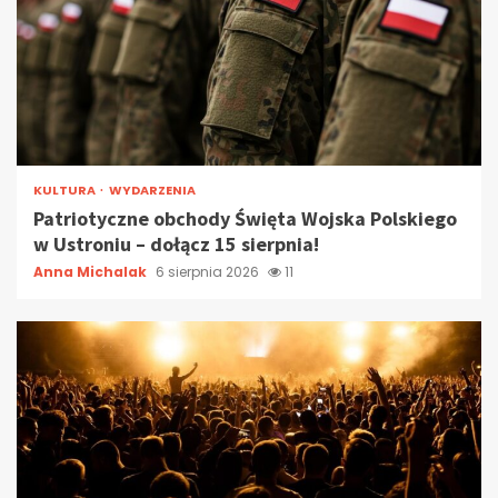
KULTURA
WYDARZENIA
Patriotyczne obchody Święta Wojska Polskiego
w Ustroniu – dołącz 15 sierpnia!
Anna Michalak
6 sierpnia 2026
11