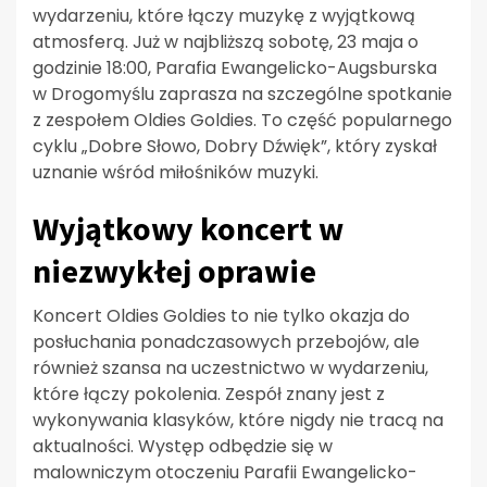
wydarzeniu, które łączy muzykę z wyjątkową
atmosferą. Już w najbliższą sobotę, 23 maja o
godzinie 18:00, Parafia Ewangelicko-Augsburska
w Drogomyślu zaprasza na szczególne spotkanie
z zespołem Oldies Goldies. To część popularnego
cyklu „Dobre Słowo, Dobry Dźwięk”, który zyskał
uznanie wśród miłośników muzyki.
Wyjątkowy koncert w
niezwykłej oprawie
Koncert Oldies Goldies to nie tylko okazja do
posłuchania ponadczasowych przebojów, ale
również szansa na uczestnictwo w wydarzeniu,
które łączy pokolenia. Zespół znany jest z
wykonywania klasyków, które nigdy nie tracą na
aktualności. Występ odbędzie się w
malowniczym otoczeniu Parafii Ewangelicko-