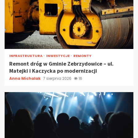
INFRASTRUKTURA
INWESTYCJE
REMONTY
Remont dróg w Gminie Zebrzydowice – ul.
Matejki i Kaczycka po modernizacji
Anna Michalak
7 sierpnia 2026
16