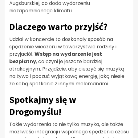
Augsburskiej, co doda wydarzeniu
niezapomnianego klimatu.
Dlaczego warto przyjść?
Udział w koncercie to doskonały sposób na
spędzenie wieczoru w towarzystwie rodziny i
przyjaciół.
Wstęp na wydarzenie jest
bezpłatny
, co czyni je jeszcze bardziej
atrakcyjnym. Przyjdźcie, aby cieszyć się muzyką
na żywo i poczuć wyjątkową energię, jaką niesie
ze sobą spotkanie z innymi melomanami.
Spotkajmy się w
Drogomyślu!
Takie wydarzenia to nie tylko muzyka, ale także
możliwość integracji i wspólnego spędzenia czasu