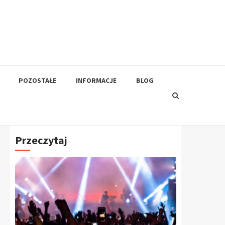
POZOSTAŁE
INFORMACJE
BLOG
Przeczytaj