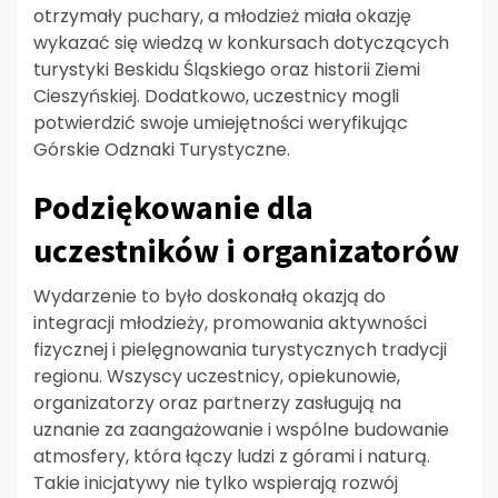
otrzymały puchary, a młodzież miała okazję
wykazać się wiedzą w konkursach dotyczących
turystyki Beskidu Śląskiego oraz historii Ziemi
Cieszyńskiej. Dodatkowo, uczestnicy mogli
potwierdzić swoje umiejętności weryfikując
Górskie Odznaki Turystyczne.
Podziękowanie dla
uczestników i organizatorów
Wydarzenie to było doskonałą okazją do
integracji młodzieży, promowania aktywności
fizycznej i pielęgnowania turystycznych tradycji
regionu. Wszyscy uczestnicy, opiekunowie,
organizatorzy oraz partnerzy zasługują na
uznanie za zaangażowanie i wspólne budowanie
atmosfery, która łączy ludzi z górami i naturą.
Takie inicjatywy nie tylko wspierają rozwój