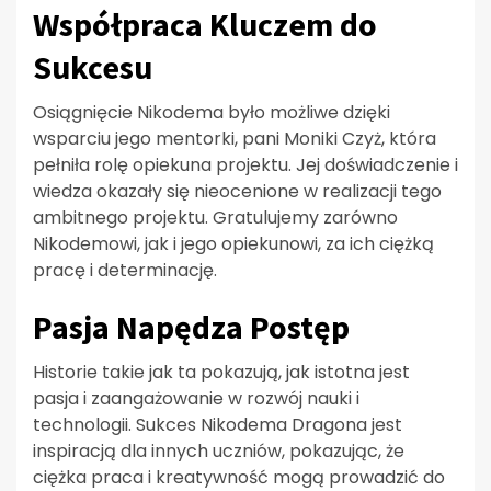
Współpraca Kluczem do
Sukcesu
Osiągnięcie Nikodema było możliwe dzięki
wsparciu jego mentorki, pani Moniki Czyż, która
pełniła rolę opiekuna projektu. Jej doświadczenie i
wiedza okazały się nieocenione w realizacji tego
ambitnego projektu. Gratulujemy zarówno
Nikodemowi, jak i jego opiekunowi, za ich ciężką
pracę i determinację.
Pasja Napędza Postęp
Historie takie jak ta pokazują, jak istotna jest
pasja i zaangażowanie w rozwój nauki i
technologii. Sukces Nikodema Dragona jest
inspiracją dla innych uczniów, pokazując, że
ciężka praca i kreatywność mogą prowadzić do