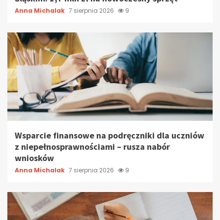
Anna Michalak
7 sierpnia 2026
9
Wsparcie finansowe na podręczniki dla uczniów
z niepełnosprawnościami – rusza nabór
wniosków
Anna Michalak
7 sierpnia 2026
9