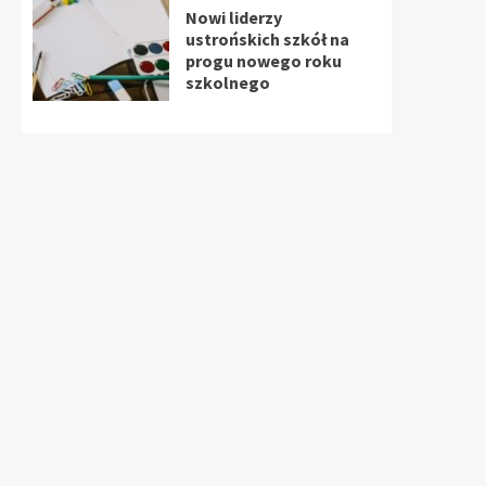
Nowi liderzy
ustrońskich szkół na
progu nowego roku
szkolnego