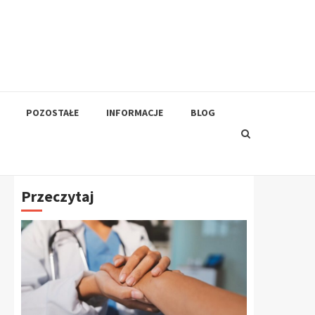
POZOSTAŁE
INFORMACJE
BLOG
Przeczytaj