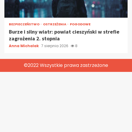
BEZPIECZEŃSTWO
OSTRZEŻENIA
POGODOWE
Burze i silny wiatr: powiat cieszyński w strefie
zagrożenia 2. stopnia
Anna Michalak
7 sierpnia 2026
8
©2022 Wszystkie prawa zastrzeżone