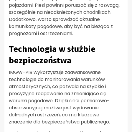
pojazdami. Piesi powinni poruszać się z rozwagą,
szczególnie na nieodśnieżonych chodnikach.
Dodatkowo, warto sprawdzać aktualne
komunikaty pogodowe, aby być na bieżąco z
prognozami i ostrzeżeniami.
Technologia w służbie
bezpieczeństwa
IMGW-PIB wykorzystuje zaawansowane
technologie do monitorowania warunków
atmosferycznych, co pozwala na szybkie i
precyzyjne reagowanie na zmieniające się
warunki pogodowe. Dzięki sieci pomiarowo-
obserwacyjnej możliwe jest wydawanie
dokładnych ostrzeżeń, co ma kluczowe
znaczenie dla bezpieczeństwa publicznego.