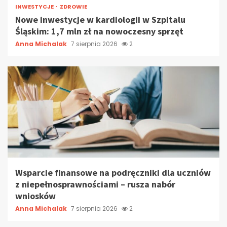
INWESTYCJE
ZDROWIE
Nowe inwestycje w kardiologii w Szpitalu
Śląskim: 1,7 mln zł na nowoczesny sprzęt
Anna Michalak
7 sierpnia 2026
2
Wsparcie finansowe na podręczniki dla uczniów
z niepełnosprawnościami – rusza nabór
wniosków
Anna Michalak
7 sierpnia 2026
2