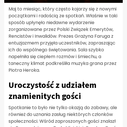
Maj to miesiąc, który często kojarzy się z nowymi
początkami i radością ze spotkań. Właśnie w taki
sposób upłynęło niedawne wydarzenie
zorganizowane przez Polski Związek Emerytów,
Rencistów i Inwalidów. Prezes Grażyna Faruga z
entuzjazmem przyjęła uczestników, zapraszając
ich do wspólnego świętowania. Sala szybko
napełniła się ciepłem rozmów i śmiechu, a
taneczny klimat podkreśliła muzyka grana przez
Piotra Heroka.
Uroczystość z udziałem
znamienitych gości
Spotkanie to było nie tylko okazją do zabawy, ale
również do uznania zasług niektórych członków
społeczności. Wśród zaproszonych gości znalazł