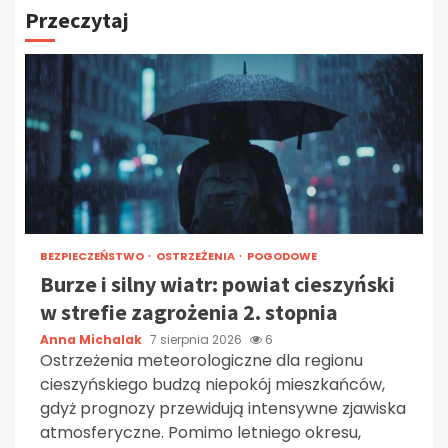
Przeczytaj
BEZPIECZEŃSTWO
OSTRZEŻENIA
POGODOWE
Burze i silny wiatr: powiat cieszyński
w strefie zagrożenia 2. stopnia
Anna Michalak
7 sierpnia 2026
6
Ostrzeżenia meteorologiczne dla regionu
cieszyńskiego budzą niepokój mieszkańców,
gdyż prognozy przewidują intensywne zjawiska
atmosferyczne. Pomimo letniego okresu,